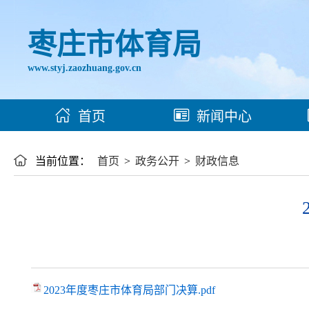
枣庄市体育局
www.styj.zaozhuang.gov.cn
首页
新闻中心
当前位置：
首页
>
政务公开
>
财政信息
2023年度枣庄市体育局部门决算.pdf