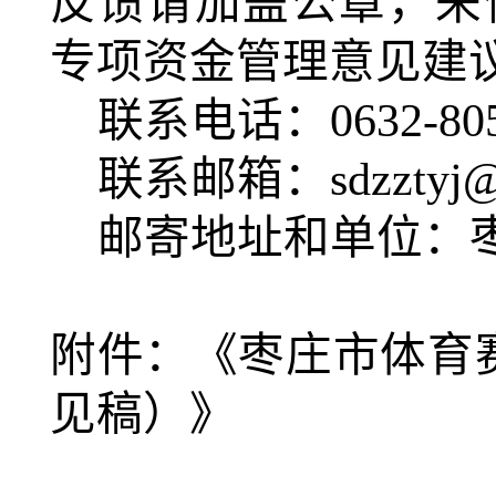
反馈请加盖公章，来
专项资金管理意见建
联系电话：
0632-
80
联系邮箱：
sdzztyj
邮寄地址和单位：
附件：《枣庄市体育
见稿）》