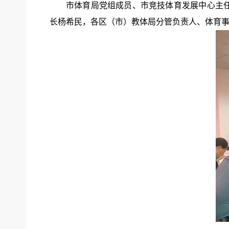
市体育局党组成员、市竞技体育发展中心主
长杨希民，各区（市）教体局分管负责人、体育事