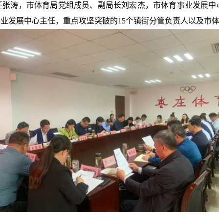
任张涛，市体育局党组成员、副局长刘宏杰，市体育事业发展中
业发展中心主任，重点攻坚突破的15个镇街分管负责人以及市