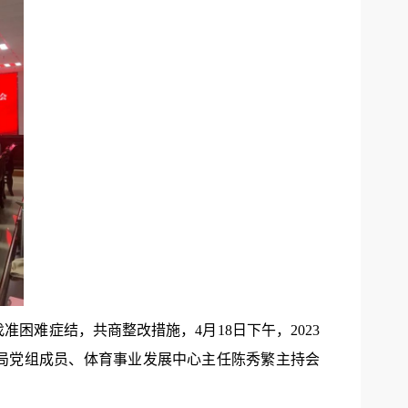
难症结，共商整改措施，4月18日下午，2023
局党组成员、体育事业发展中心主任陈秀繁主持会