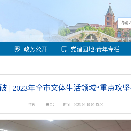
政务公开
党建园地·青年专栏
破 | 2023年全市文体生活领域“重点攻
作者：
来自：
时间：2023-04-19 05:45:00