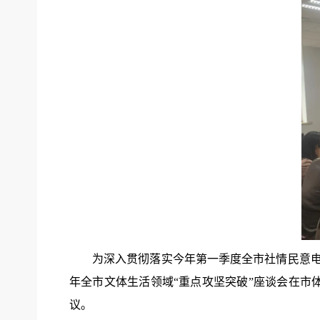
为深入贯彻落实今年第一季度全市社情民意电
年全市文体生活领域“重点攻坚突破”座谈会在市
议。