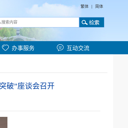
繁体
|
简体
办事服务
互动交流
坚突破”座谈会召开