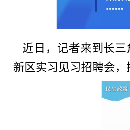
近日，记者来到长三
新区实习见习招聘会，