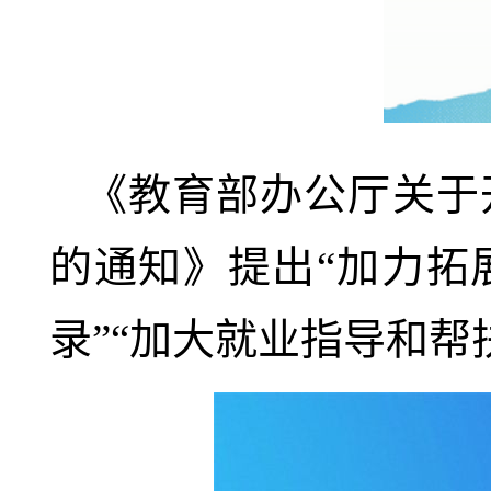
《教育部办公厅关于开
的通知》提出“加力拓
录”“加大就业指导和帮