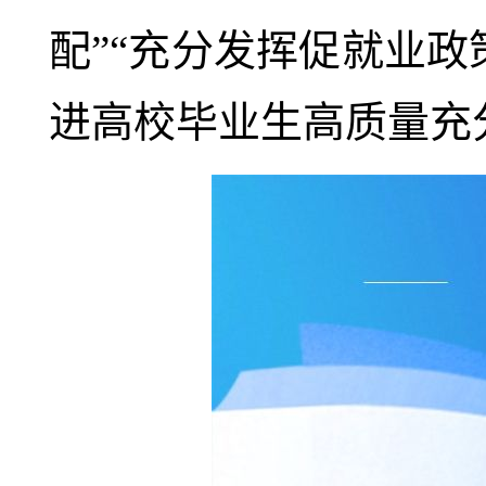
配”“充分发挥促就业
进高校毕业生高质量充