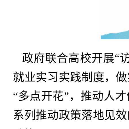
政府联合高校开展“
就业实习实践制度，做
“多点开花”，推动人
系列推动政策落地见效