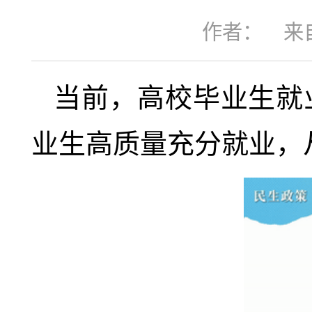
作者：
来
当前，高校毕业生就
业生高质量充分就业，