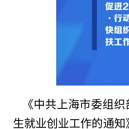
《中共上海市委组织部
生就业创业工作的通知