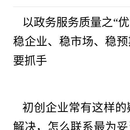
以政务服务质量之“优
稳企业、稳市场、稳预
要抓手
初创企业常有这样的
解决，怎么联系最为妥