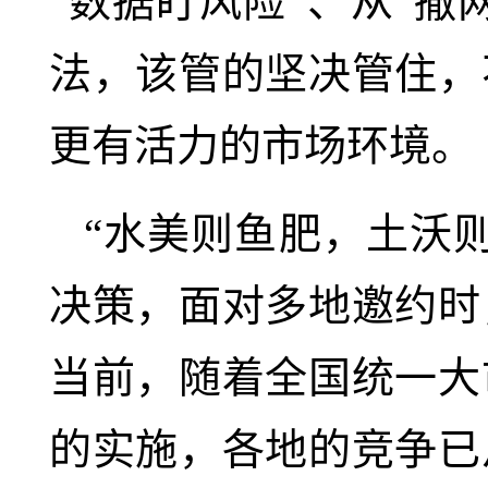
“数据盯风险”、从“撒
法，该管的坚决管住，
更有活力的市场环境。
“水美则鱼肥，土沃
决策，面对多地邀约时
当前，随着全国统一大
的实施，各地的竞争已