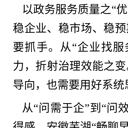
以政务服务质量之“优
稳企业、稳市场、稳预
要抓手。从“企业找服
力，折射治理效能之变
导向，也需要用好系统
从“问需于企”到“
得感。安徽芜湖“畅聊