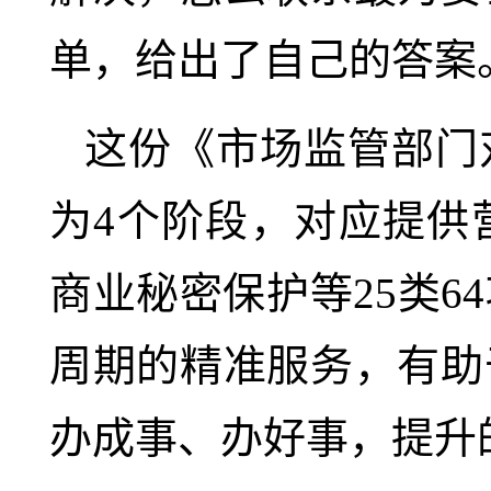
单，给出了自己的答案
这份《市场监管部门
为4个阶段，对应提供
商业秘密保护等25类
周期的精准服务，有助
办成事、办好事，提升