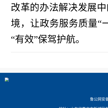
改革的办法解决发展中
境，让政务服务质量“
“有效”保驾护航。
             