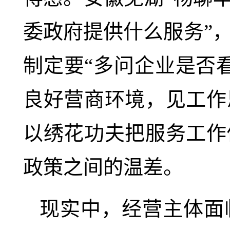
委政府提供什么服务”
制定要“多问企业是否
良好营商环境，见工作
以绣花功夫把服务工作
政策之间的温差。
现实中，经营主体面