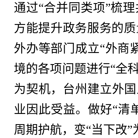
通过“合并同类项”梳
方能提升政务服务的质
外办等部门成立“外商
境的各项问题进行“全
为契机，台州建立外国
业因此受益。做好“清
周期护航，变“当下改”