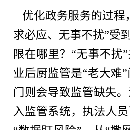
优化政务服务的过程
求必应、无事不扰”受
限在哪里？“无事不扰
业后厨监管是“老大难
门则会导致监管缺失。
入监管系统，执法人员