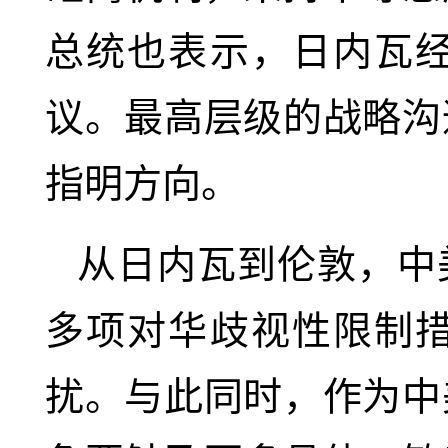
总统也表示，日内瓦
议。最高层级的战略沟
指明方向。
从日内瓦到伦敦，中
多项对华歧视性限制
扰。与此同时，作为中