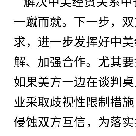
解决中美经贸关系中
一蹴而就。下一步，双
求，进一步发挥好中美
解、加强合作。尤其要
如果美方一边在谈判桌
业采取歧视性限制措施
侵蚀双方互信，为落实