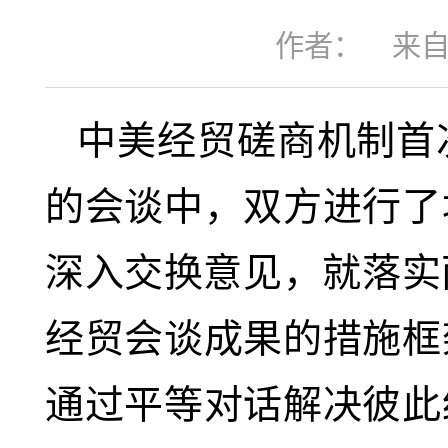
作者：
来
中美经贸磋商机制首
的会谈中，双方进行了
深入交换意见，就落实
经贸会谈成果的措施框
通过平等对话解决彼此