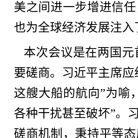
美之间进一步增进信任
也为全球经济发展注入
本次会议是在两国元
要磋商。习近平主席应
这艘大船的航向”为喻
各种干扰甚至破坏”。
磋商机制，秉持平等态