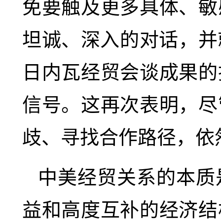
免要触及更多具体、敏
坦诚、深入的对话，并
日内瓦经贸会谈成果的
信号。这再次表明，尽
歧、寻找合作路径，依
中美经贸关系的本质
益和高度互补的经济结