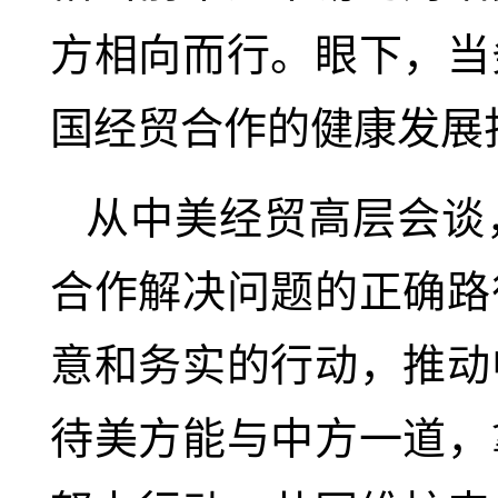
方相向而行。眼下，当
国经贸合作的健康发展
从中美经贸高层会谈
合作解决问题的正确路
意和务实的行动，推动
待美方能与中方一道，