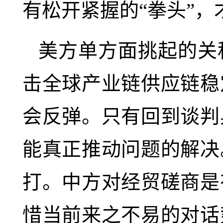
有松开紧握的“拳头”，
美方单方面挑起的关
击全球产业链供应链稳
会反弹。只有回到谈判
能真正推动问题的解决
打。中方对经贸磋商是
惜当前来之不易的对话