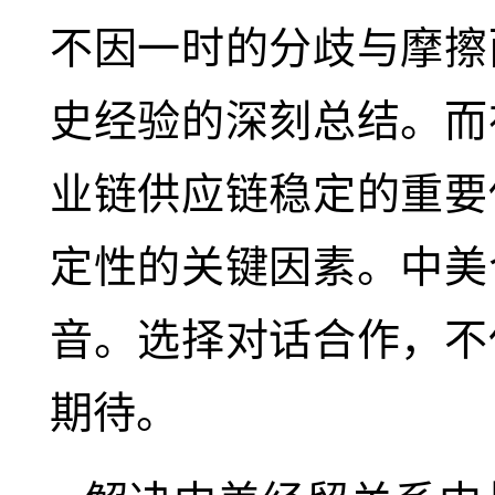
不因一时的分歧与摩擦
史经验的深刻总结。而
业链供应链稳定的重要
定性的关键因素。中美
音。选择对话合作，不
期待。